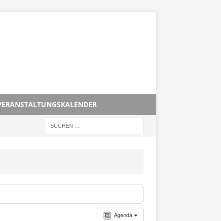
VERANSTALTUNGSKALENDER
Agenda