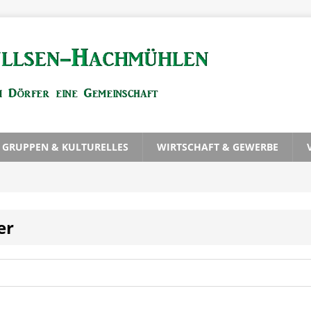
, GRUPPEN & KULTURELLES
WIRTSCHAFT & GEWERBE
er