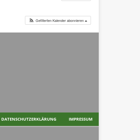
Gefilterten Kalender abonnieren
DATENSCHUTZERKLÄRUNG
IMPRESSUM