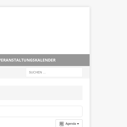
VERANSTALTUNGSKALENDER
Agenda