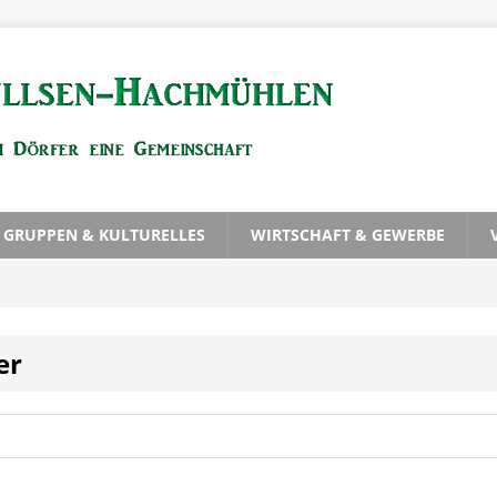
, GRUPPEN & KULTURELLES
WIRTSCHAFT & GEWERBE
er