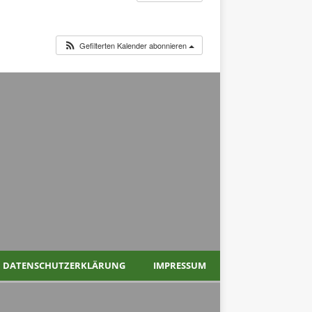
Gefilterten Kalender abonnieren
DATENSCHUTZERKLÄRUNG
IMPRESSUM