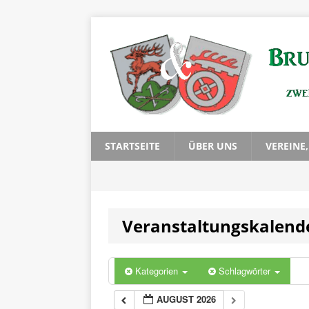
STARTSEITE
ÜBER UNS
VEREINE
Veranstaltungskalend
Kategorien
Schlagwörter
AUGUST 2026