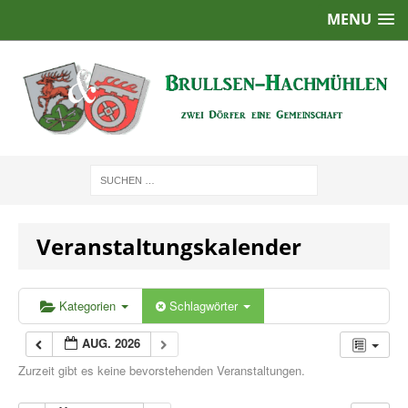
MENU
Veranstaltungskalender
Kategorien
Schlagwörter
AUG. 2026
Zurzeit gibt es keine bevorstehenden Veranstaltungen.