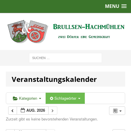
MENU
Veranstaltungskalender
Kategorien
Schlagwörter
AUG. 2026
Zurzeit gibt es keine bevorstehenden Veranstaltungen.