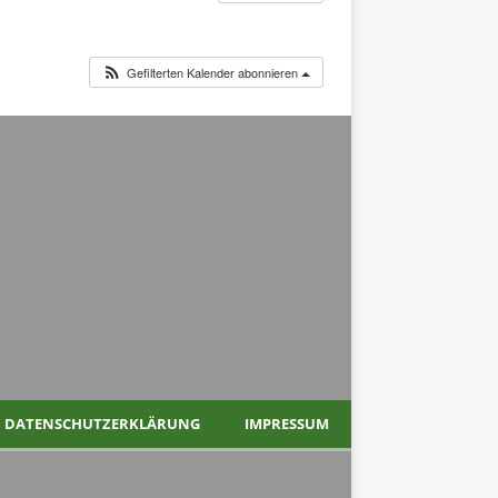
Gefilterten Kalender abonnieren
DATENSCHUTZERKLÄRUNG
IMPRESSUM