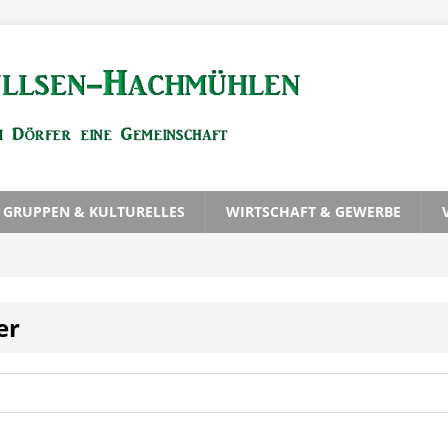
, GRUPPEN & KULTURELLES
WIRTSCHAFT & GEWERBE
er