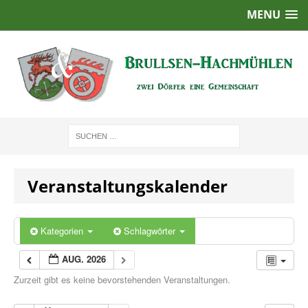
MENU
Veranstaltungskalender
Kategorien
Schlagwörter
AUG. 2026
Zurzeit gibt es keine bevorstehenden Veranstaltungen.