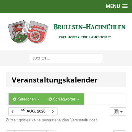
MENU
Veranstaltungskalender
Kategorien
Schlagwörter
AUG. 2026
Zurzeit gibt es keine bevorstehenden Veranstaltungen.