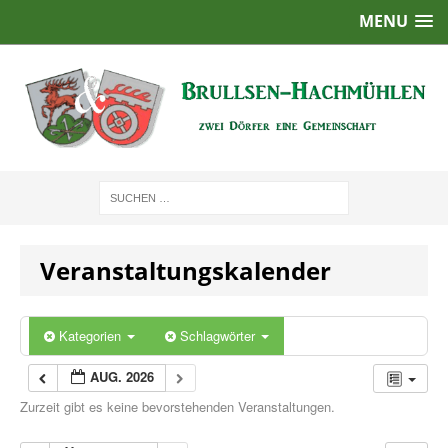
MENU
Veranstaltungskalender
Kategorien
Schlagwörter
AUG. 2026
Zurzeit gibt es keine bevorstehenden Veranstaltungen.