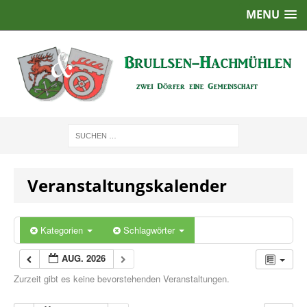
MENU
Veranstaltungskalender
Kategorien
Schlagwörter
AUG. 2026
Zurzeit gibt es keine bevorstehenden Veranstaltungen.