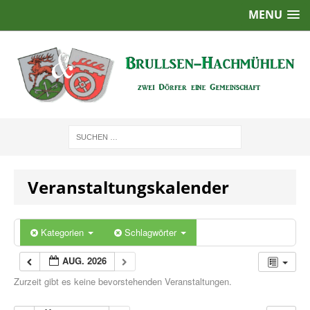
MENU
Veranstaltungskalender
Kategorien
Schlagwörter
AUG. 2026
Zurzeit gibt es keine bevorstehenden Veranstaltungen.