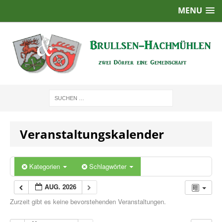
MENU
Veranstaltungskalender
Kategorien
Schlagwörter
AUG. 2026
Zurzeit gibt es keine bevorstehenden Veranstaltungen.