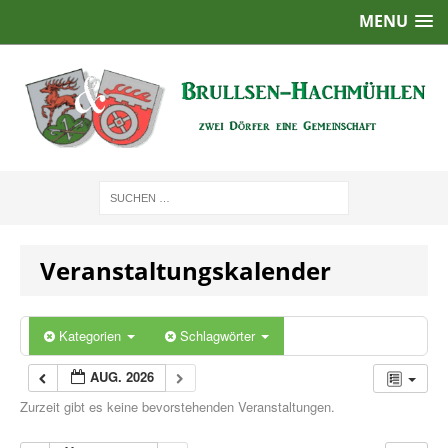
MENU
Veranstaltungskalender
Kategorien
Schlagwörter
AUG. 2026
Zurzeit gibt es keine bevorstehenden Veranstaltungen.