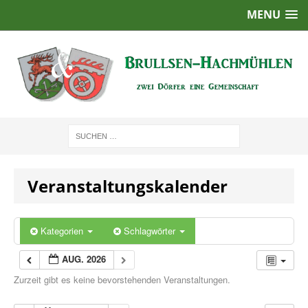
MENU
Veranstaltungskalender
Kategorien
Schlagwörter
AUG. 2026
Zurzeit gibt es keine bevorstehenden Veranstaltungen.