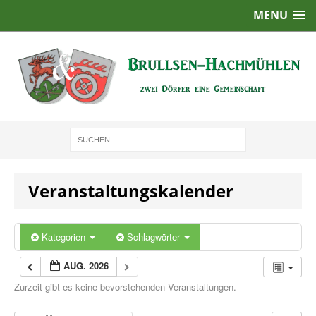
MENU
Veranstaltungskalender
Kategorien
Schlagwörter
AUG. 2026
Zurzeit gibt es keine bevorstehenden Veranstaltungen.