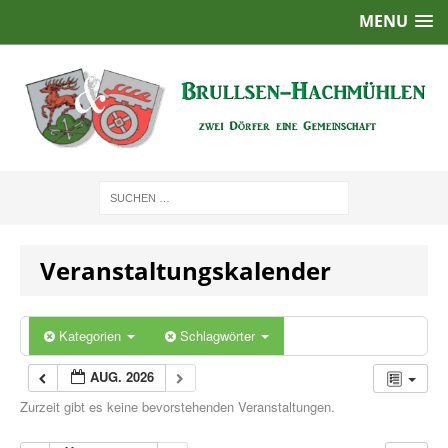
MENU
Veranstaltungskalender
Kategorien
Schlagwörter
AUG. 2026
Zurzeit gibt es keine bevorstehenden Veranstaltungen.