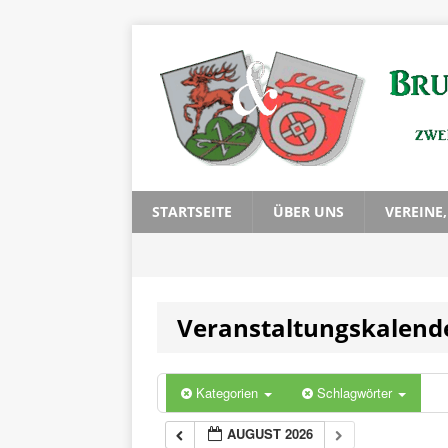
STARTSEITE
ÜBER UNS
VEREINE
Veranstaltungskalend
Kategorien
Schlagwörter
AUGUST 2026