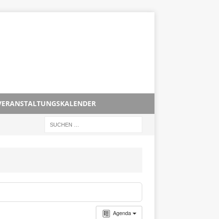
VERANSTALTUNGSKALENDER
Agenda