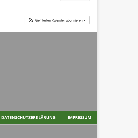
Gefilterten Kalender abonnieren
DATENSCHUTZERKLÄRUNG
IMPRESSUM