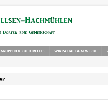
, GRUPPEN & KULTURELLES
WIRTSCHAFT & GEWERBE
er