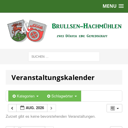
MENU
Veranstaltungskalender
Kategorien
Schlagwörter
AUG. 2026
Zurzeit gibt es keine bevorstehenden Veranstaltungen.