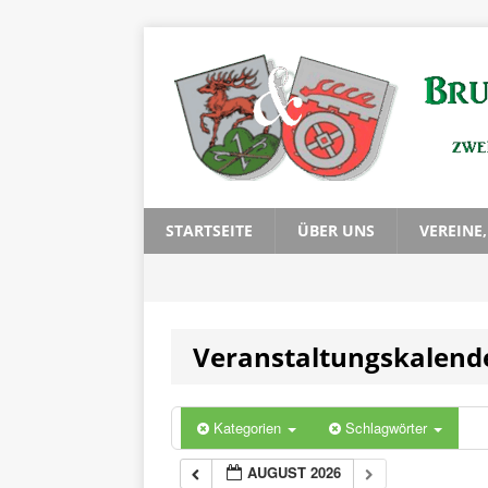
STARTSEITE
ÜBER UNS
VEREINE
Veranstaltungskalend
Kategorien
Schlagwörter
AUGUST 2026