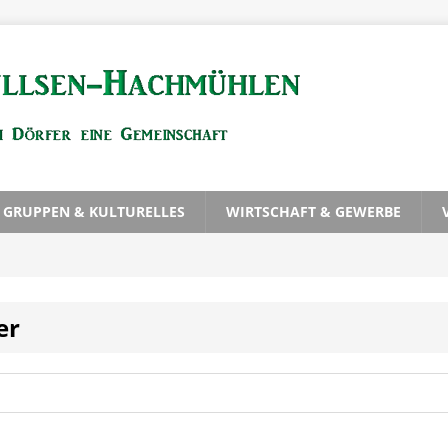
, GRUPPEN & KULTURELLES
WIRTSCHAFT & GEWERBE
er