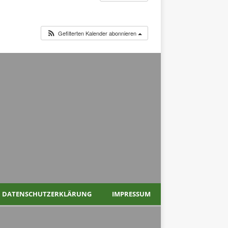
Gefilterten Kalender abonnieren
DATENSCHUTZERKLÄRUNG
IMPRESSUM