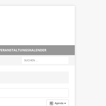
VERANSTALTUNGSKALENDER
Agenda