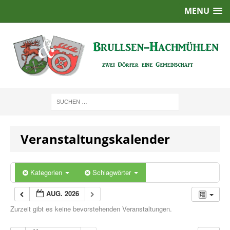
MENU
Veranstaltungskalender
Kategorien
Schlagwörter
AUG. 2026
Zurzeit gibt es keine bevorstehenden Veranstaltungen.