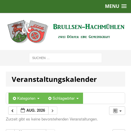
MENU
Veranstaltungskalender
Kategorien
Schlagwörter
AUG. 2026
Zurzeit gibt es keine bevorstehenden Veranstaltungen.