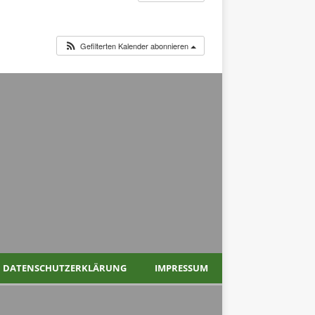
Gefilterten Kalender abonnieren
DATENSCHUTZERKLÄRUNG
IMPRESSUM