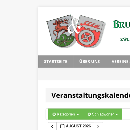
STARTSEITE
ÜBER UNS
VEREINE
Veranstaltungskalend
Kategorien
Schlagwörter
AUGUST 2026