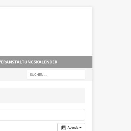
VERANSTALTUNGSKALENDER
Agenda