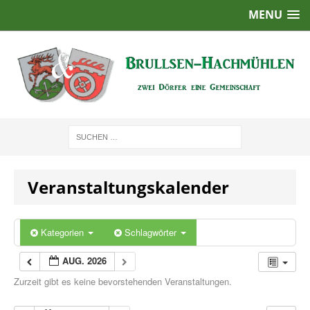
MENU
Veranstaltungskalender
Kategorien
Schlagwörter
AUG. 2026
Zurzeit gibt es keine bevorstehenden Veranstaltungen.