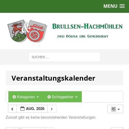
MENU
Veranstaltungskalender
Kategorien
Schlagwörter
AUG. 2026
Zurzeit gibt es keine bevorstehenden Veranstaltungen.