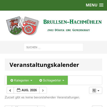
MENU
Veranstaltungskalender
Kategorien
Schlagwörter
AUG. 2026
Zurzeit gibt es keine bevorstehenden Veranstaltungen.