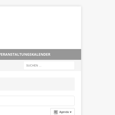
VERANSTALTUNGSKALENDER
Agenda