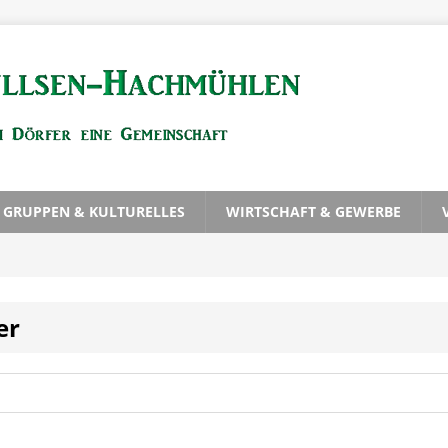
, GRUPPEN & KULTURELLES
WIRTSCHAFT & GEWERBE
er