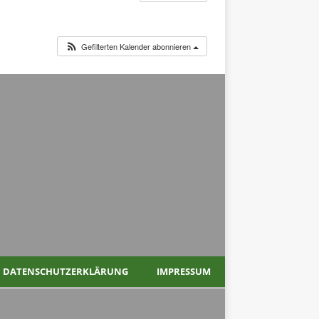
Gefilterten Kalender abonnieren
DATENSCHUTZERKLÄRUNG
IMPRESSUM