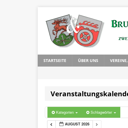
STARTSEITE
ÜBER UNS
VEREINE
Veranstaltungskalend
Kategorien
Schlagwörter
AUGUST 2026