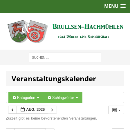
MENU
Veranstaltungskalender
Kategorien
Schlagwörter
AUG. 2026
Zurzeit gibt es keine bevorstehenden Veranstaltungen.