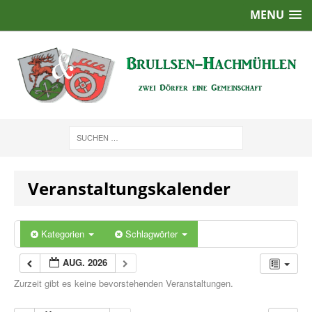
MENU
Veranstaltungskalender
Kategorien
Schlagwörter
AUG. 2026
Zurzeit gibt es keine bevorstehenden Veranstaltungen.