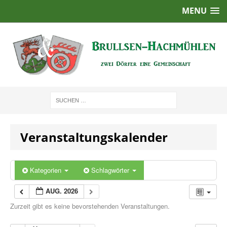
MENU
Veranstaltungskalender
Kategorien
Schlagwörter
AUG. 2026
Zurzeit gibt es keine bevorstehenden Veranstaltungen.