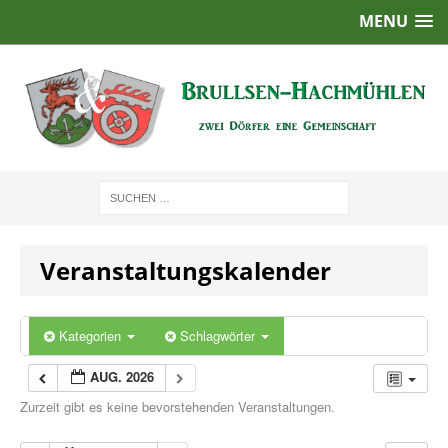
MENU
Veranstaltungskalender
Kategorien
Schlagwörter
AUG. 2026
Zurzeit gibt es keine bevorstehenden Veranstaltungen.