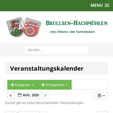
MENU
Veranstaltungskalender
Kategorien
Schlagwörter
AUG. 2026
Zurzeit gibt es keine bevorstehenden Veranstaltungen.