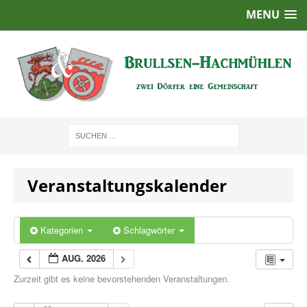
MENU
Veranstaltungskalender
Kategorien
Schlagwörter
AUG. 2026
Zurzeit gibt es keine bevorstehenden Veranstaltungen.