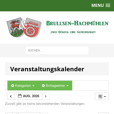
MENU
Veranstaltungskalender
Kategorien
Schlagwörter
AUG. 2026
Zurzeit gibt es keine bevorstehenden Veranstaltungen.