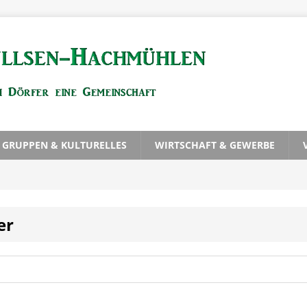
, GRUPPEN & KULTURELLES
WIRTSCHAFT & GEWERBE
er