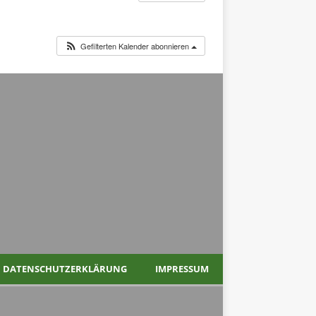
Gefilterten Kalender abonnieren
DATENSCHUTZERKLÄRUNG
IMPRESSUM