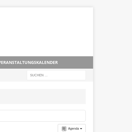
VERANSTALTUNGSKALENDER
Agenda