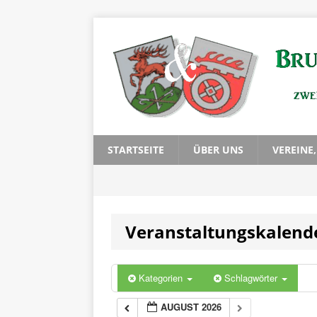
STARTSEITE
ÜBER UNS
VEREINE
Veranstaltungskalend
Kategorien
Schlagwörter
AUGUST 2026